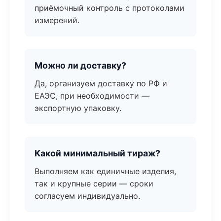
приёмочный контроль с протоколами
измерений.
Можно ли доставку?
Да, организуем доставку по РФ и
ЕАЭС, при необходимости —
экспортную упаковку.
Какой минимальный тираж?
Выполняем как единичные изделия,
так и крупные серии — сроки
согласуем индивидуально.