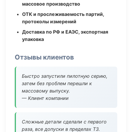
массовое производство
ОТК и прослеживаемость партий,
протоколы измерений
Доставка по РФ и ЕАЭС, экспортная
упаковка
Отзывы клиентов
Быстро запустили пилотную серию,
затем без проблем перешли к
массовому выпуску.
— Клиент компании
Сложные детали сделали с первого
раза, все допуски в пределах ТЗ.