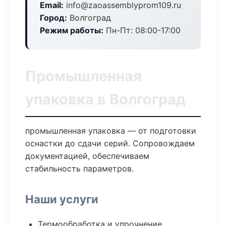
Email:
info@zaoassemblyprom109.ru
Город:
Волгоград
Режим работы:
Пн-Пт: 08:00-17:00
Промышленная
упаковка в Волгоград
промышленная упаковка — от подготовки
оснастки до сдачи серий. Сопровождаем
документацией, обеспечиваем
стабильность параметров.
Наши услуги
Термообработка и упрочнение