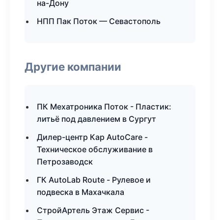
на-Дону
НПП Пак Поток — Севастополь
Другие компании
ПК Мехатроника Поток - Пластик:
литьё под давлением в Сургут
Дилер-центр Кар AutoCare -
Техническое обслуживание в
Петрозаводск
ГК AutoLab Route - Рулевое и
подвеска в Махачкала
СтройАртель Этаж Сервис -