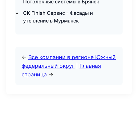
Потолочные системы в Брянск
СК Finish Сервис - Фасады и
утепление в Мурманск
←
Все компании в регионе Южный
федеральный округ
|
Главная
страница
→