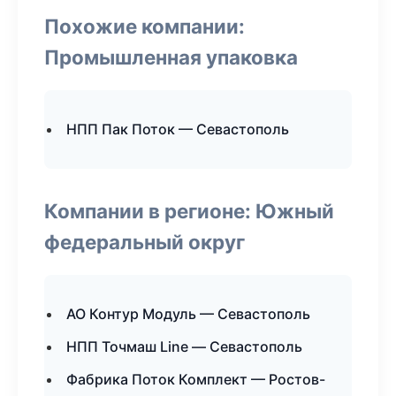
Похожие компании:
Промышленная упаковка
НПП Пак Поток — Севастополь
Компании в регионе: Южный
федеральный округ
АО Контур Модуль — Севастополь
НПП Точмаш Line — Севастополь
Фабрика Поток Комплект — Ростов-