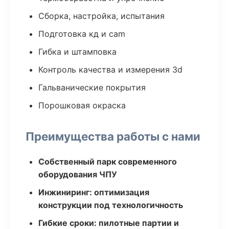
Сборка, настройка, испытания
Подготовка кд и cam
Гибка и штамповка
Контроль качества и измерения 3d
Гальванические покрытия
Порошковая окраска
Преимущества работы с нами
Собственный парк современного
оборудования ЧПУ
Инжиниринг: оптимизация
конструкции под технологичность
Гибкие сроки: пилотные партии и