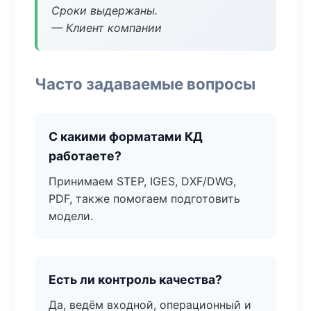
Сроки выдержаны.
— Клиент компании
Часто задаваемые вопросы
С какими форматами КД
работаете?
Принимаем STEP, IGES, DXF/DWG,
PDF, также помогаем подготовить
модели.
Есть ли контроль качества?
Да, ведём входной, операционный и