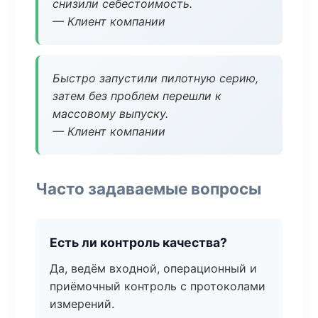
снизили себестоимость.
— Клиент компании
Быстро запустили пилотную серию,
затем без проблем перешли к
массовому выпуску.
— Клиент компании
Часто задаваемые вопросы
Есть ли контроль качества?
Да, ведём входной, операционный и
приёмочный контроль с протоколами
измерений.