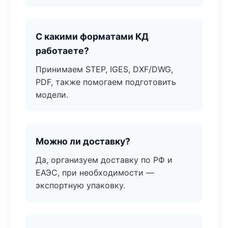
С какими форматами КД
работаете?
Принимаем STEP, IGES, DXF/DWG,
PDF, также помогаем подготовить
модели.
Можно ли доставку?
Да, организуем доставку по РФ и
ЕАЭС, при необходимости —
экспортную упаковку.