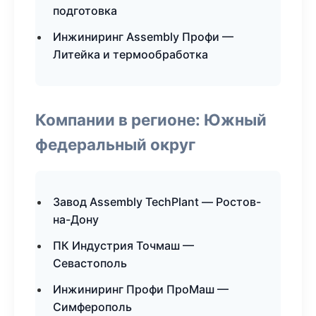
подготовка
Инжиниринг Assembly Профи —
Литейка и термообработка
Компании в регионе: Южный
федеральный округ
Завод Assembly TechPlant — Ростов-
на-Дону
ПК Индустрия Точмаш —
Севастополь
Инжиниринг Профи ПроМаш —
Симферополь