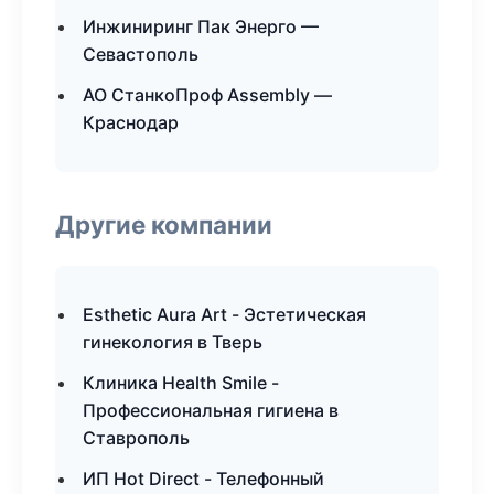
Инжиниринг Пак Энерго —
Севастополь
АО СтанкоПроф Assembly —
Краснодар
Другие компании
Esthetic Aura Art - Эстетическая
гинекология в Тверь
Клиника Health Smile -
Профессиональная гигиена в
Ставрополь
ИП Hot Direct - Телефонный