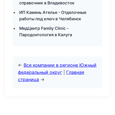
справочник в Владивосток
ИП Камень Ателье - Отделочные
работы под ключ в Челябинск
МедЦентр Family Clinic -
Пародонтология в Калуга
←
Все компании в регионе Южный
федеральный округ
|
Главная
страница
→