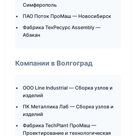
Симферополь
ПАО Поток ПроМаш — Новосибирск
Фабрика ТехРесурс Assembly —
Абакан
Компании в Волгоград
ООО Line Industrial — Сборка узлов и
изделий
ПК Металлика Лаб — Сборка узлов и
изделий
Фабрика TechPlant ПроМаш —
Проектирование и технологическая