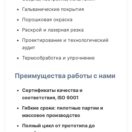
Гальванические покрытия
Порошковая окраска
Раскрой и лазерная резка
Проектирование и технологический
аудит
Термообработка и упрочнение
Преимущества работы с нами
Сертификаты качества и
соответствия, ISO 9001
Гибкие сроки: пилотные партии и
массовое производство
Полный цикл от прототипа до