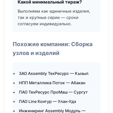
Какой минимальный тираж?
Выполняем как единичные изделия,
так и крупные серии — сроки
согласуем индивидуально.
Похожие компании: Сборка
узлов и изделий
ЗАО Assembly ТехРесурс — Кызыл
НПП Металлика Поток — Абакан
ПАО ТехРесурс ПроМаш — Сургут
ПАО Line Контур — Улан-Удэ
Инжиниринг Assembly Модуль —