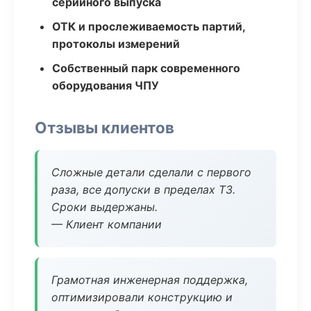
серийного выпуска
ОТК и прослеживаемость партий,
протоколы измерений
Собственный парк современного
оборудования ЧПУ
Отзывы клиентов
Сложные детали сделали с первого
раза, все допуски в пределах ТЗ.
Сроки выдержаны.
— Клиент компании
Грамотная инженерная поддержка,
оптимизировали конструкцию и