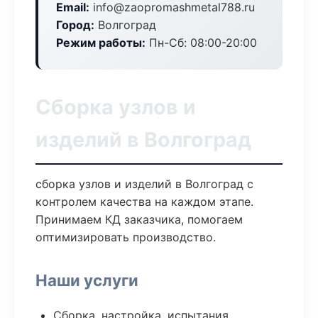
Email:
info@zaopromashmetal788.ru
Город:
Волгоград
Режим работы:
Пн-Сб: 08:00-20:00
Сборка узлов и
изделий в Волгоград
сборка узлов и изделий в Волгоград с
контролем качества на каждом этапе.
Принимаем КД заказчика, помогаем
оптимизировать производство.
Наши услуги
Сборка, настройка, испытания