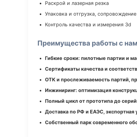
Раскрой и лазерная резка
Упаковка и отгрузка, сопровождени
Контроль качества и измерения 3d
Преимущества работы с на
Гибкие сроки: пилотные партии и м
Сертификаты качества и соответств
ОТК и прослеживаемость партий, п
Инжиниринг: оптимизация конструк
Полный цикл от прототипа до серий
Доставка по РФ и ЕАЭС, экспортная 
Собственный парк современного об