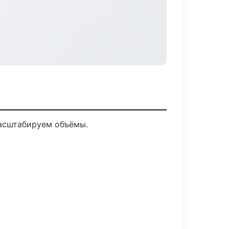
масштабируем объёмы.