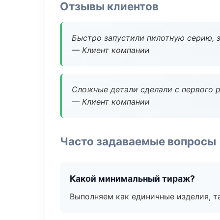
Отзывы клиентов
Быстро запустили пилотную серию, з
— Клиент компании
Сложные детали сделали с первого р
— Клиент компании
Часто задаваемые вопросы
Какой минимальный тираж?
Выполняем как единичные изделия, т