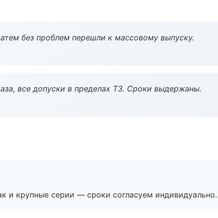
атем без проблем перешли к массовому выпуску.
аза, все допуски в пределах ТЗ. Сроки выдержаны.
ак и крупные серии — сроки согласуем индивидуально.