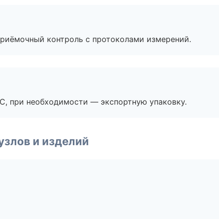
приёмочный контроль с протоколами измерений.
ЭС, при необходимости — экспортную упаковку.
узлов и изделий