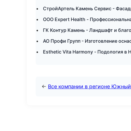
СтройАртель Камень Сервис - Фасад
ООО Expert Health - Профессиональн
ГК Контур Камень - Ландшафт и благ
АО Профи Групп - Изготовление осн
Esthetic Vita Harmony - Подология в
←
Все компании в регионе Южный